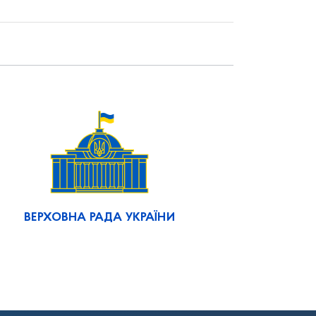
ВЕРХОВНА РАДА УКРАЇНИ