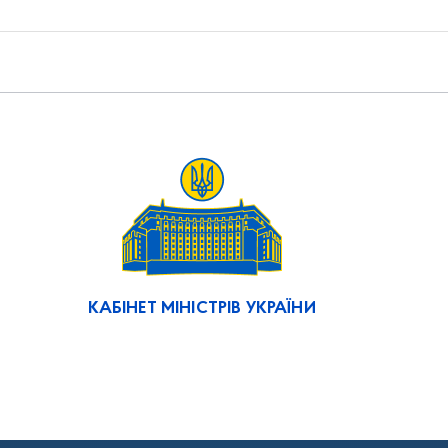
КАБІНЕТ МІНІСТРІВ УКРАЇНИ