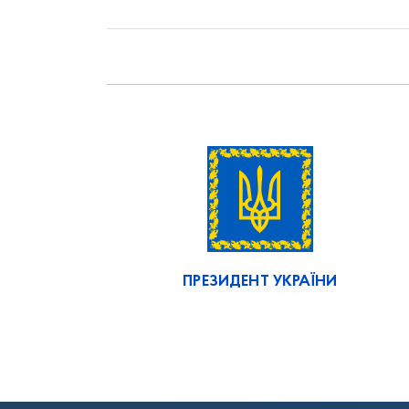
ПРЕЗИДЕНТ УКРАЇНИ