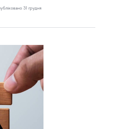
убліковано 31 грудня