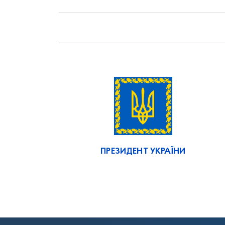
ПРЕЗИДЕНТ УКРАЇНИ