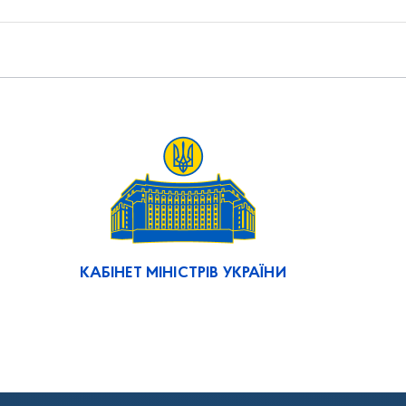
КАБІНЕТ МІНІСТРІВ УКРАЇНИ