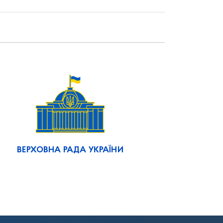
ВЕРХОВНА РАДА УКРАЇНИ