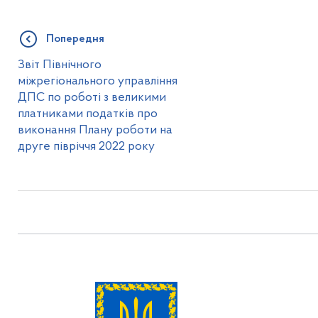
Попередня
Звіт Північного
міжрегіонального управління
ДПС по роботі з великими
платниками податків про
виконання Плану роботи на
друге півріччя 2022 року