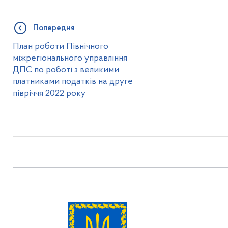
Попередня
План роботи Північного
міжрегіонального управління
ДПС по роботі з великими
платниками податків на друге
півріччя 2022 року