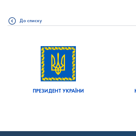
До списку
ПРЕЗИДЕНТ УКРАЇНИ