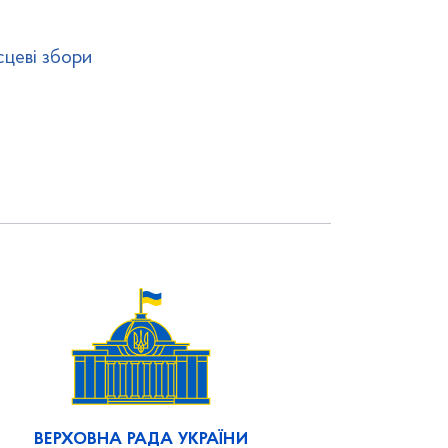
сцеві збори
ВЕРХОВНА РАДА УКРАЇНИ