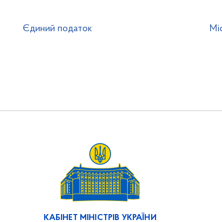
Єдиний податок
Мі
КАБІНЕТ МІНІСТРІВ УКРАЇНИ