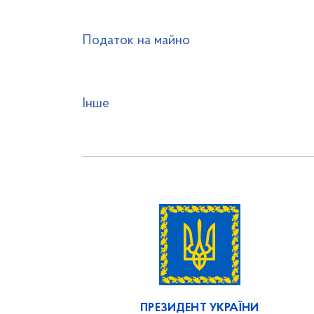
Податок на майно
Інше
ПРЕЗИДЕНТ УКРАЇНИ