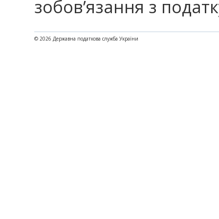
зобов’язання з податк
© 2026 Державна податкова служба України