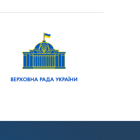
ВЕРХОВНА РАДА УКРАЇНИ