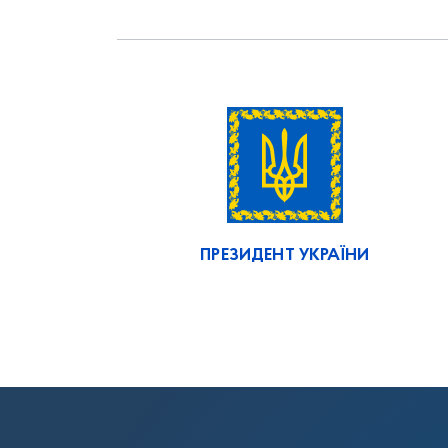
ПРЕЗИДЕНТ УКРАЇНИ