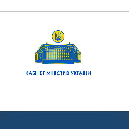
КАБІНЕТ МІНІСТРІВ УКРАЇНИ