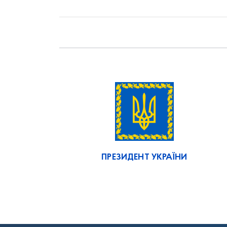
ПРЕЗИДЕНТ УКРАЇНИ