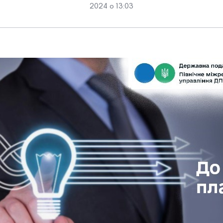
2024 о 13:03