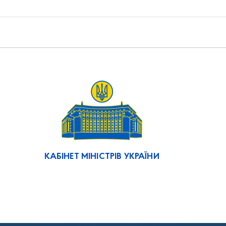
КАБІНЕТ МІНІСТРІВ УКРАЇНИ