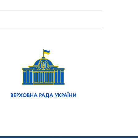
ВЕРХОВНА РАДА УКРАЇНИ