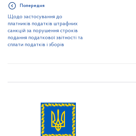
Попередня
Щодо застосування до
платників податків штрафних
санкцій за порушення строків
подання податкової звітності та
сплати податків і зборів