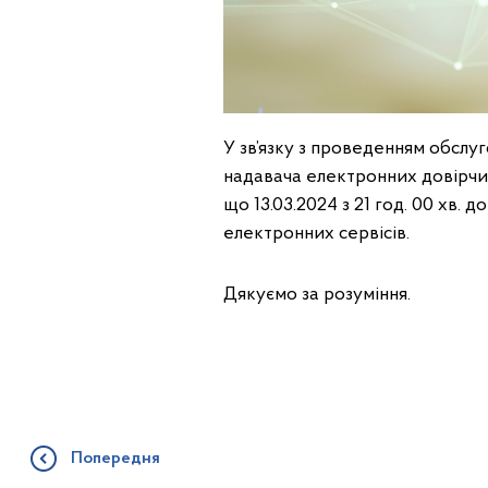
У зв’язку з проведенням обсл
надавача електронних довірчи
що 13.03.2024 з 21 год. 00 хв. 
електронних сервісів.
Дякуємо за розуміння.
Попередня