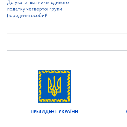
До уваги платників єдиного
податку четвертої групи
(юридичні особи)!
ПРЕЗИДЕНТ УКРАЇНИ