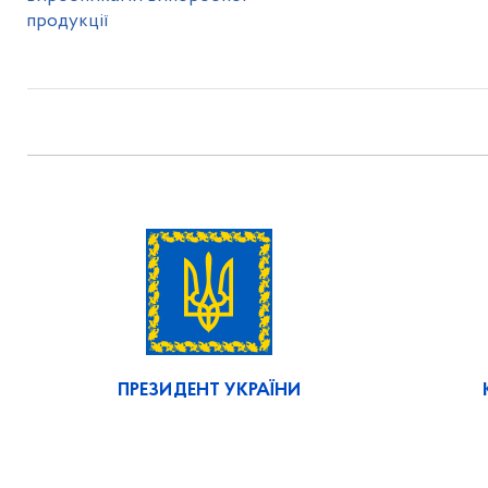
продукції
ПРЕЗИДЕНТ УКРАЇНИ