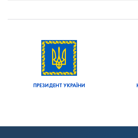
ПРЕЗИДЕНТ УКРАЇНИ