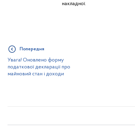
накладної.
Попередня
Увага! Оновлено форму
податкової декларації про
майновий стан і доходи