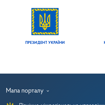
ПРЕЗИДЕНТ УКРАЇНИ
Мапа порталу
›