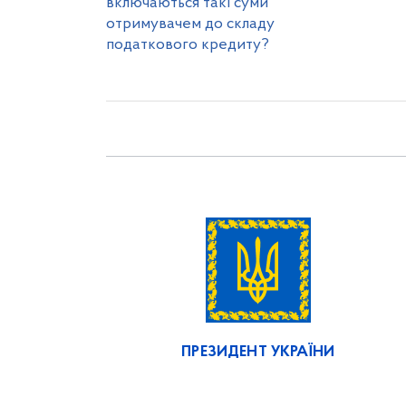
включаються такі суми
отримувачем до складу
податкового кредиту?
ПРЕЗИДЕНТ УКРАЇНИ