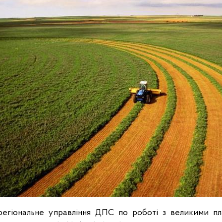
іональне управління ДПС по роботі з великими пла