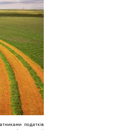
тниками податків