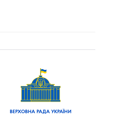
ВЕРХОВНА РАДА УКРАЇНИ