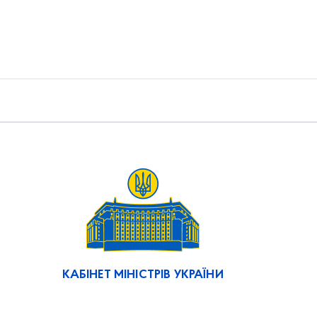
КАБІНЕТ МІНІСТРІВ УКРАЇНИ