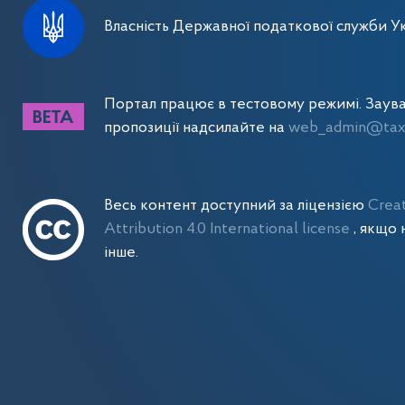
Власність Державної податкової служби Ук
Портал працює в тестовому режимі. Заув
пропозиції надсилайте на
web_admin@tax.
Весь контент доступний за ліцензією
Crea
Attribution 4.0 International license
, якщо 
інше.