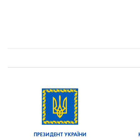
ПРЕЗИДЕНТ УКРАЇНИ