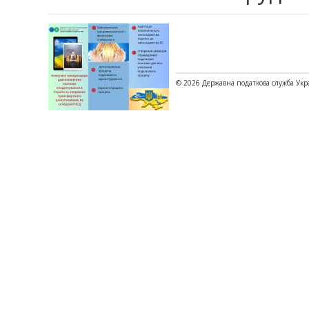
© 2026 Державна податкова служба Укр