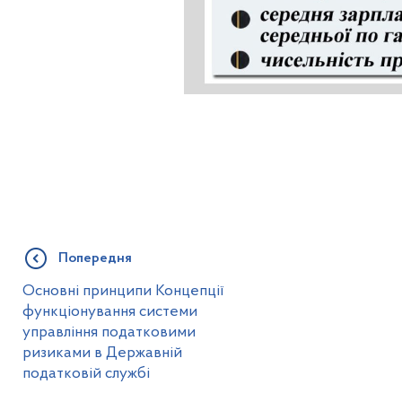
Попередня
Основні принципи Концепції
функціонування системи
управління податковими
ризиками в Державній
податковій службі