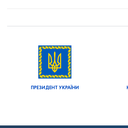
ПРЕЗИДЕНТ УКРАЇНИ