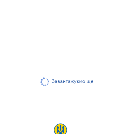
Завантажуємо ще