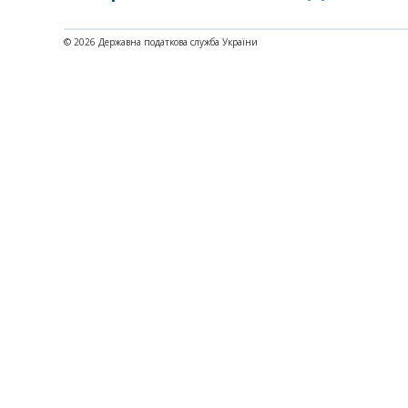
© 2026 Державна податкова служба України